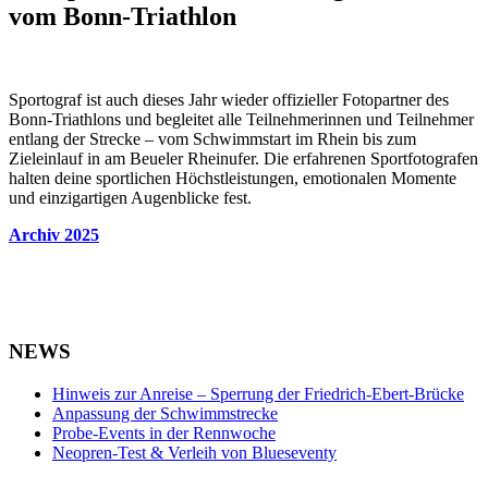
vom Bonn-Triathlon
Sportograf ist auch dieses Jahr wieder offizieller Fotopartner des
Bonn-Triathlons und begleitet alle Teilnehmerinnen und Teilnehmer
entlang der Strecke – vom Schwimmstart im Rhein bis zum
Zieleinlauf in am Beueler Rheinufer. Die erfahrenen Sportfotografen
halten deine sportlichen Höchstleistungen, emotionalen Momente
und einzigartigen Augenblicke fest.
Archiv 2025
NEWS
Hinweis zur Anreise – Sperrung der Friedrich-Ebert-Brücke
Anpassung der Schwimmstrecke
Probe-Events in der Rennwoche
Neopren-Test & Verleih von Blueseventy